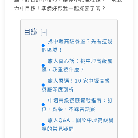
命中目標！準備好跟我一起探索了嗎？
目錄
[+]
找中壢高級餐廳？先看這幾
個區域！
旅人真心話：挑中壢高級餐
廳，我重視什麼？
旅人嚴選！10 家中壢高級
餐廳深度剖析
中壢高級餐廳實戰指南：訂
位、點餐、不踩雷訣竅
旅人Q&A：關於中壢高級餐
廳的常見疑問