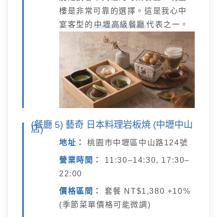
樓是非常可靠的選擇。這是我心中
宴客型的
中壢高級餐廳
代表之一。
(餐廳 5) 藝奇 日本料理岩板焼 (中壢中山
店)
地址：
桃園市中壢區中山路124號
營業時間：
11:30–14:30, 17:30–
22:00
價格區間：
套餐 NT$1,380 +10%
(季節菜單價格可能微調)