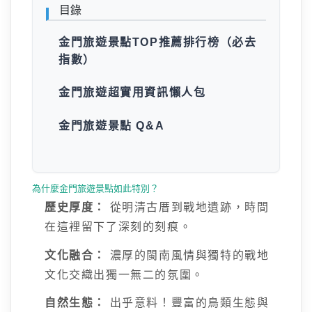
目錄
金門旅遊景點TOP推薦排行榜（必去
指數）
金門旅遊超實用資訊懶人包
金門旅遊景點 Q&A
為什麼金門旅遊景點如此特別？
歷史厚度：
從明清古厝到戰地遺跡，時間
在這裡留下了深刻的刻痕。
文化融合：
濃厚的閩南風情與獨特的戰地
文化交織出獨一無二的氛圍。
自然生態：
出乎意料！豐富的鳥類生態與