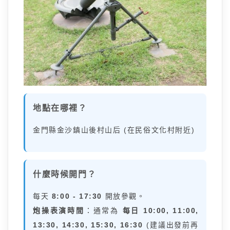
地點在哪裡？
金門縣金沙鎮山後村山后 (在民俗文化村附近)
什麼時候開門？
每天
8:00 - 17:30
開放參觀。
炮操表演時間
：通常為
每日 10:00, 11:00,
13:30, 14:30, 15:30, 16:30
(建議出發前再