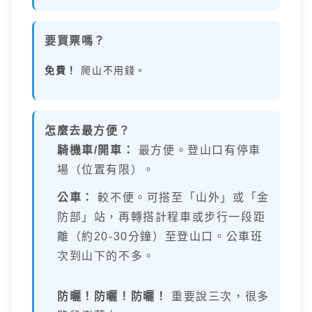
要買票嗎？
免費！
爬山不用錢。
怎麼去最方便？
騎機車/開車：
最方便。登山口有停車
場（位置有限）。
公車：
較不便。可搭至「山外」或「金
防部」站，再轉搭計程車或步行一段距
離（約20-30分鐘）至登山口。公車班
次到山下的不多。
防曬！防曬！防曬！
重要說三次，很多