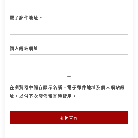
電子郵件地址
*
個人網站網址
在
瀏覽器
中儲存顯示名稱、電子郵件地址及個人網站網
址，以供下次發佈留言時使用。