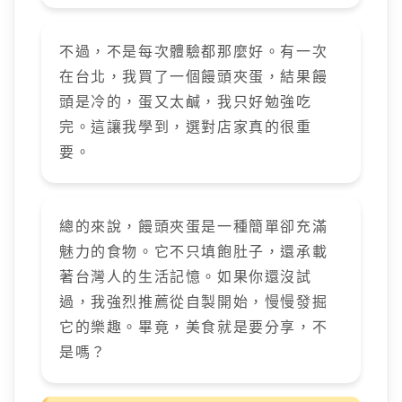
不過，不是每次體驗都那麼好。有一次
在台北，我買了一個饅頭夾蛋，結果饅
頭是冷的，蛋又太鹹，我只好勉強吃
完。這讓我學到，選對店家真的很重
要。
總的來說，饅頭夾蛋是一種簡單卻充滿
魅力的食物。它不只填飽肚子，還承載
著台灣人的生活記憶。如果你還沒試
過，我強烈推薦從自製開始，慢慢發掘
它的樂趣。畢竟，美食就是要分享，不
是嗎？