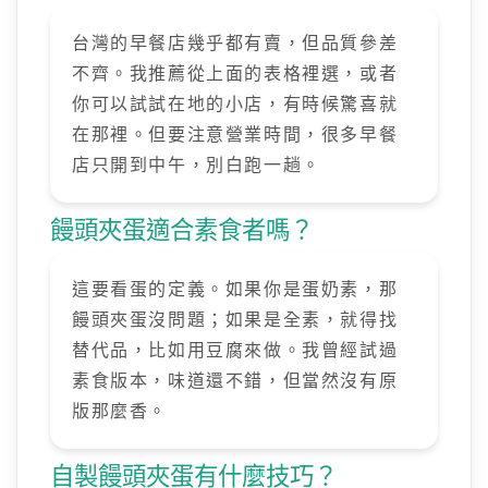
台灣的早餐店幾乎都有賣，但品質參差
不齊。我推薦從上面的表格裡選，或者
你可以試試在地的小店，有時候驚喜就
在那裡。但要注意營業時間，很多早餐
店只開到中午，別白跑一趟。
饅頭夾蛋適合素食者嗎？
這要看蛋的定義。如果你是蛋奶素，那
饅頭夾蛋沒問題；如果是全素，就得找
替代品，比如用豆腐來做。我曾經試過
素食版本，味道還不錯，但當然沒有原
版那麼香。
自製饅頭夾蛋有什麼技巧？