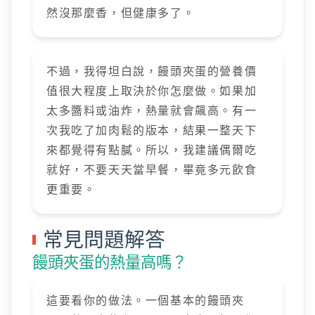
然沒那麼香，但健康多了。
不過，我得坦白說，饅頭夾蛋的營養價
值很大程度上取決於你怎麼做。如果加
太多醬料或油炸，熱量就會飆高。有一
次我吃了加肉鬆的版本，結果一整天下
來都覺得有點膩。所以，我建議偶爾吃
就好，不要天天當早餐，畢竟多元飲食
更重要。
常見問題解答
饅頭夾蛋的熱量高嗎？
這要看你的做法。一個基本的饅頭夾