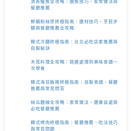
清蒸鱸魚全攻略：選魚技巧、家常做法與
餐廳推薦
鮮蝦粉絲煲終極指南：選材技巧、烹飪步
驟與餐廳推薦全攻略
韓式冷麵終極指南：台北必吃店家推薦與
自製秘訣
木耳料理全攻略：挑選處理到美味食譜一
次學會
韓式海苔飯捲終極指南：自製食譜、餐廳
推薦與常見問答
絲瓜麵線全攻略：家常做法、健康益處與
必吃餐廳推薦
韓式烤肉終極指南：餐廳推薦、吃法技巧
與常見問題