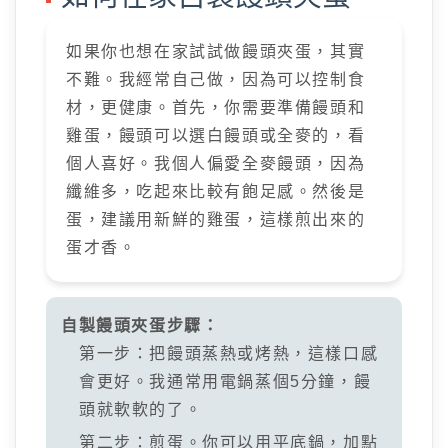
如果你也想在家試試做饅頭夾蛋，其實
不難。我經常自己做，因為可以控制食
材，更健康。首先，你需要準備饅頭和
雞蛋，饅頭可以選白饅頭或全麥的，看
個人喜好。我個人偏愛全麥饅頭，因為
纖維多，吃起來比較有飽足感。然後是
蛋，建議用新鮮的雞蛋，這樣煎出來的
蛋才香。
自製饅頭夾蛋步驟：
第一步：把饅頭蒸熱或烤熱，這樣口感
會更好。我通常用電鍋蒸個5分鐘，饅
頭就軟軟的了。
第二步：煎蛋。你可以用平底鍋，加點