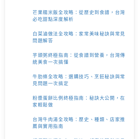
芒果糯米飯全攻略：從歷史到食譜，台灣
必吃甜點深度解析
白菜滷做法全攻略：家常美味秘訣與常見
問題解答
芋頭粥終極指南：從食譜到營養，台灣傳
統美食一次搞懂
牛肋條全攻略：選購技巧、烹飪秘訣與常
見問題一次搞定
粉漿蛋餅比例終極指南：秘訣大公開，在
家輕鬆做
台灣牛肉湯全攻略：歷史、種類、店家推
薦與實用指南