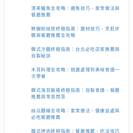
清蒸鱸魚全攻略：選魚技巧、家常做法與
餐廳推薦
鮮蝦粉絲煲終極指南：選材技巧、烹飪步
驟與餐廳推薦全攻略
韓式冷麵終極指南：台北必吃店家推薦與
自製秘訣
木耳料理全攻略：挑選處理到美味食譜一
次學會
韓式海苔飯捲終極指南：自製食譜、餐廳
推薦與常見問答
絲瓜麵線全攻略：家常做法、健康益處與
必吃餐廳推薦
韓式烤肉終極指南：餐廳推薦、吃法技巧