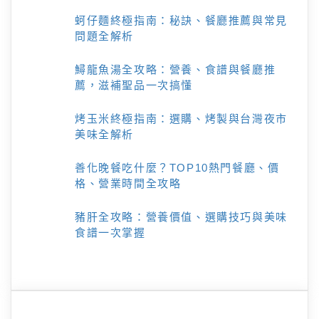
蚵仔麵終極指南：秘訣、餐廳推薦與常見
問題全解析
鱘龍魚湯全攻略：營養、食譜與餐廳推
薦，滋補聖品一次搞懂
烤玉米終極指南：選購、烤製與台灣夜市
美味全解析
善化晚餐吃什麼？TOP10熱門餐廳、價
格、營業時間全攻略
豬肝全攻略：營養價值、選購技巧與美味
食譜一次掌握