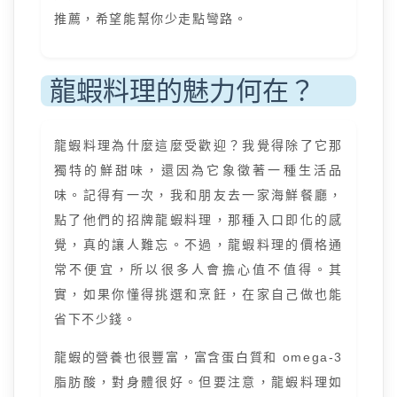
推薦，希望能幫你少走點彎路。
龍蝦料理的魅力何在？
龍蝦料理為什麼這麼受歡迎？我覺得除了它那
獨特的鮮甜味，還因為它象徵著一種生活品
味。記得有一次，我和朋友去一家海鮮餐廳，
點了他們的招牌龍蝦料理，那種入口即化的感
覺，真的讓人難忘。不過，龍蝦料理的價格通
常不便宜，所以很多人會擔心值不值得。其
實，如果你懂得挑選和烹飪，在家自己做也能
省下不少錢。
龍蝦的營養也很豐富，富含蛋白質和 omega-3
脂肪酸，對身體很好。但要注意，龍蝦料理如