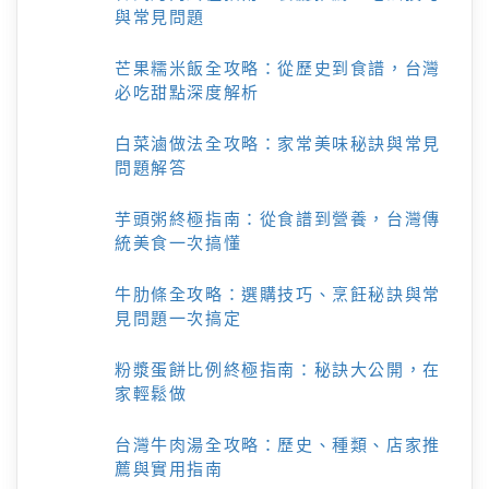
與常見問題
芒果糯米飯全攻略：從歷史到食譜，台灣
必吃甜點深度解析
白菜滷做法全攻略：家常美味秘訣與常見
問題解答
芋頭粥終極指南：從食譜到營養，台灣傳
統美食一次搞懂
牛肋條全攻略：選購技巧、烹飪秘訣與常
見問題一次搞定
粉漿蛋餅比例終極指南：秘訣大公開，在
家輕鬆做
台灣牛肉湯全攻略：歷史、種類、店家推
薦與實用指南