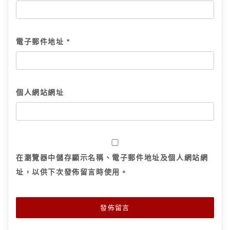
電子郵件地址
*
個人網站網址
在
瀏覽器
中儲存顯示名稱、電子郵件地址及個人網站網
址，以供下次發佈留言時使用。