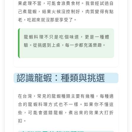
果處理不當，可能會浪費食材。我曾經試過自
己煮龍蝦，結果火候沒控制好，肉質變得有點
老，吃起來就沒那麼享受了。
龍蝦料理不只是吃個味道，更是一種體
驗。從挑選到上桌，每一步都充滿樂趣。
認識龍蝦：種類與挑選
在台灣，常見的龍蝦種類主要有幾種，每種適
合的龍蝦料理方式也不一樣。如果你不懂這
些，可能會選錯龍蝦，煮出來的效果大打折
扣。