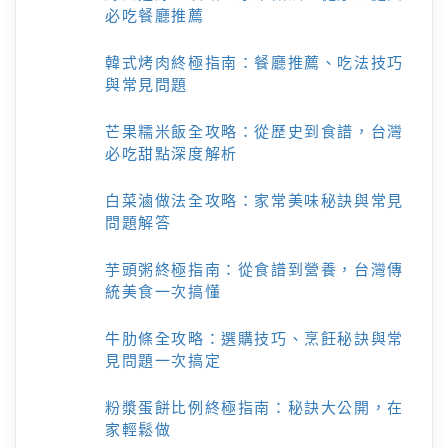
必吃餐廳推薦
韓式烤肉終極指南：餐廳推薦、吃法技巧
與常見問題
芒果糯米飯全攻略：從歷史到食譜，台灣
必吃甜點深度解析
白菜滷做法全攻略：家常美味秘訣與常見
問題解答
芋頭粥終極指南：從食譜到營養，台灣傳
統美食一次搞懂
牛肋條全攻略：選購技巧、烹飪秘訣與常
見問題一次搞定
粉漿蛋餅比例終極指南：秘訣大公開，在
家輕鬆做