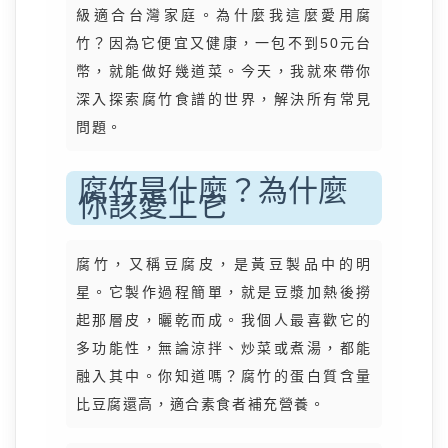
級適合台灣家庭。為什麼我這麼愛用腐
竹？因為它便宜又健康，一包不到50元台
幣，就能做好幾道菜。今天，我就來帶你
深入探索腐竹食譜的世界，解決所有常見
問題。
腐竹是什麼？為什麼
你該愛上它
腐竹，又稱豆腐皮，是黃豆製品中的明
星。它製作過程簡單，就是豆漿加熱後撈
起那層皮，曬乾而成。我個人最喜歡它的
多功能性，無論涼拌、炒菜或煮湯，都能
融入其中。你知道嗎？腐竹的蛋白質含量
比豆腐還高，適合素食者補充營養。