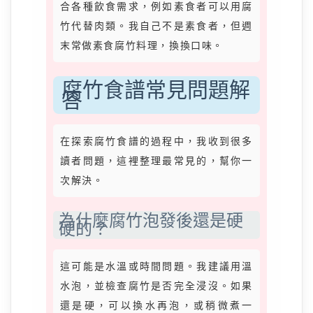
合各種飲食需求，例如素食者可以用腐
竹代替肉類。我自己不是素食者，但週
末常做素食腐竹料理，換換口味。
腐竹食譜常見問題解
答
在探索腐竹食譜的過程中，我收到很多
讀者問題，這裡整理最常見的，幫你一
次解決。
為什麼腐竹泡發後還是硬
硬的？
這可能是水溫或時間問題。我建議用溫
水泡，並檢查腐竹是否完全浸沒。如果
還是硬，可以換水再泡，或稍微煮一