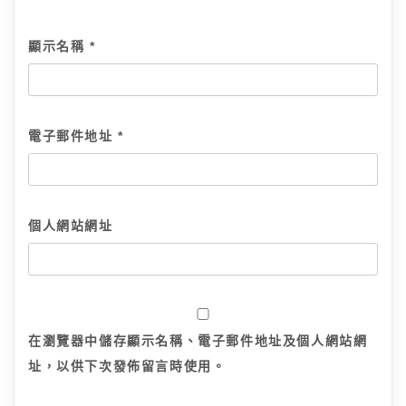
顯示名稱
*
電子郵件地址
*
個人網站網址
在
瀏覽器
中儲存顯示名稱、電子郵件地址及個人網站網
址，以供下次發佈留言時使用。