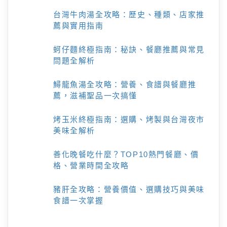
台灣牛肉湯全攻略：歷史、種類、店家推
薦與實用指南
蚵仔麵終極指南：秘訣、餐廳推薦與常見
問題全解析
鱘龍魚湯全攻略：營養、食譜與餐廳推
薦，滋補聖品一次搞懂
烤玉米終極指南：選購、烤製與台灣夜市
美味全解析
善化晚餐吃什麼？TOP10熱門餐廳、價
格、營業時間全攻略
豬肝全攻略：營養價值、選購技巧與美味
食譜一次掌握