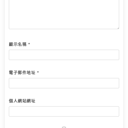
顯示名稱
*
電子郵件地址
*
個人網站網址