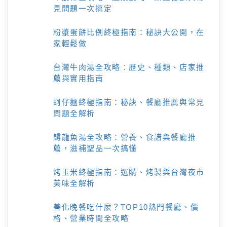
見問題一次搞定
粉漿蛋餅比例終極指南：秘訣大公開，在
家輕鬆做
台灣牛肉湯全攻略：歷史、種類、店家推
薦與實用指南
蚵仔麵終極指南：秘訣、餐廳推薦與常見
問題全解析
鱘龍魚湯全攻略：營養、食譜與餐廳推
薦，滋補聖品一次搞懂
烤玉米終極指南：選購、烤製與台灣夜市
美味全解析
善化晚餐吃什麼？TOP10熱門餐廳、價
格、營業時間全攻略