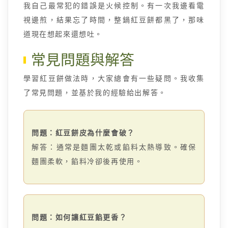
我自己最常犯的錯誤是火候控制。有一次我邊看電
視邊煎，結果忘了時間，整鍋紅豆餅都黑了，那味
道現在想起來還想吐。
常見問題與解答
學習紅豆餅做法時，大家總會有一些疑問。我收集
了常見問題，並基於我的經驗給出解答。
問題：紅豆餅皮為什麼會破？
解答：通常是麵團太乾或餡料太熱導致。確保
麵團柔軟，餡料冷卻後再使用。
問題：如何讓紅豆餡更香？