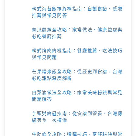
韓式海苔飯捲終極指南：自製食譜、餐廳
推薦與常見問答
絲瓜麵線全攻略：家常做法、健康益處與
必吃餐廳推薦
韓式烤肉終極指南：餐廳推薦、吃法技巧
與常見問題
芒果糯米飯全攻略：從歷史到食譜，台灣
必吃甜點深度解析
白菜滷做法全攻略：家常美味秘訣與常見
問題解答
芋頭粥終極指南：從食譜到營養，台灣傳
統美食一次搞懂
牛肋條全攻略：選購技巧、烹飪秘訣與常