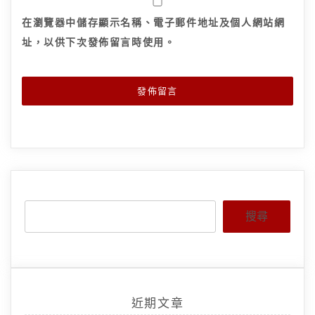
在
瀏覽器
中儲存顯示名稱、電子郵件地址及個人網站網
址，以供下次發佈留言時使用。
搜尋
近期文章