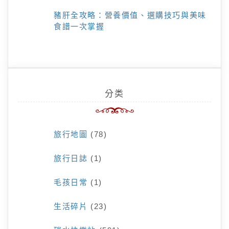
豬肝全攻略：營養價值、選購技巧與美味
食譜一次掌握
分类
旅行地圖
(78)
旅行日誌
(1)
毛孩日常
(1)
生活碎片
(23)