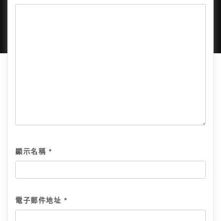
隱私政策
網站地圖
全部文章
顯示名稱
*
電子郵件地址
*