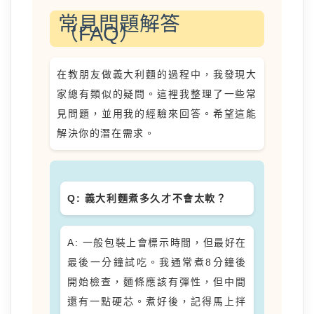
常見問題解答
（FAQ）
在教朋友做義大利麵的過程中，我發現大
家總有類似的疑問。這裡我整理了一些常
見問題，並用我的經驗來回答。希望這能
解決你的潛在需求。
Q: 義大利麵煮多久才不會太軟？
A: 一般包裝上會標示時間，但最好在
最後一分鐘試吃。我通常煮8分鐘後
開始檢查，麵條應該有彈性，但中間
還有一點硬芯。煮好後，記得馬上拌