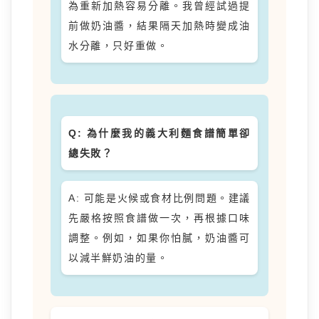
為重新加熱容易分離。我曾經試過提
前做奶油醬，結果隔天加熱時變成油
水分離，只好重做。
Q: 為什麼我的義大利麵食譜簡單卻
總失敗？
A: 可能是火候或食材比例問題。建議
先嚴格按照食譜做一次，再根據口味
調整。例如，如果你怕膩，奶油醬可
以減半鮮奶油的量。