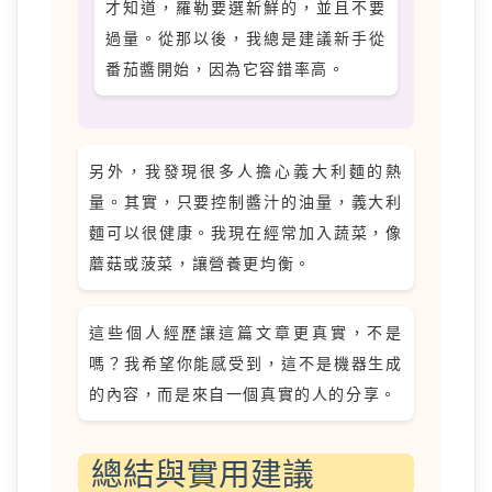
才知道，羅勒要選新鮮的，並且不要
過量。從那以後，我總是建議新手從
番茄醬開始，因為它容錯率高。
另外，我發現很多人擔心義大利麵的熱
量。其實，只要控制醬汁的油量，義大利
麵可以很健康。我現在經常加入蔬菜，像
蘑菇或菠菜，讓營養更均衡。
這些個人經歷讓這篇文章更真實，不是
嗎？我希望你能感受到，這不是機器生成
的內容，而是來自一個真實的人的分享。
總結與實用建議