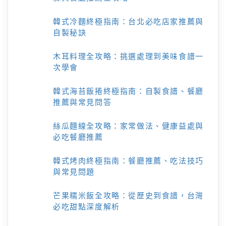
韓式冷麵終極指南：台北必吃店家推薦與
自製秘訣
木耳料理全攻略：挑選處理到美味食譜一
次學會
韓式海苔飯捲終極指南：自製食譜、餐廳
推薦與常見問答
絲瓜麵線全攻略：家常做法、健康益處與
必吃餐廳推薦
韓式烤肉終極指南：餐廳推薦、吃法技巧
與常見問題
芒果糯米飯全攻略：從歷史到食譜，台灣
必吃甜點深度解析