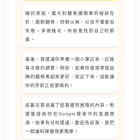
總的來說，義大利麵食譜簡單的秘訣在
於：選對麵條、控制火候，以及不要害怕
失敗。多做幾次，你就會找到自己的節
奏。
最後，我建議你準備一個小筆記本，記錄
每次做的調整。例如，如果你發現某個品
牌的麵條煮起來更好，就記下來。這能讓
你的烹飪之旅更順利。
這篇文章涵蓋了從基礎到進階的內容，希
望能成為你在Google搜索中的首選資
源。如果有任何建議，歡迎告訴我，我們
一起讓料理變得更簡單！