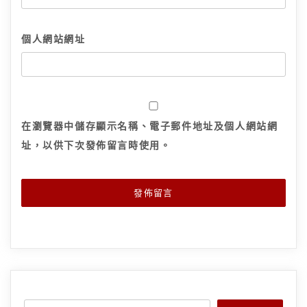
個人網站網址
在
瀏覽器
中儲存顯示名稱、電子郵件地址及個人網站網
址，以供下次發佈留言時使用。