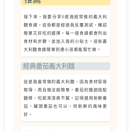
接下來，我要分享5道我經常做的義大利
麵食譜。這些都是經過我反覆測試，確認
簡單又好吃的選擇。每一道食譜都會列出
食材和步驟，並加入我的小貼士。這些義
大利麵食譜簡單到連小孩都能幫忙做。
經典番茄義大利麵
這是我最常做的義大利麵，因為食材容易
取得，而且做法超簡單。番茄的酸甜搭配
麵條，吃起來清爽不膩。記得選用新鮮番
茄，罐頭番茄也可以，但新鮮的風味更
好。