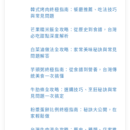
韓式烤肉終極指南：餐廳推薦、吃法技巧
與常見問題
芒果糯米飯全攻略：從歷史到食譜，台灣
必吃甜點深度解析
白菜滷做法全攻略：家常美味秘訣與常見
問題解答
芋頭粥終極指南：從食譜到營養，台灣傳
統美食一次搞懂
牛肋條全攻略：選購技巧、烹飪秘訣與常
見問題一次搞定
粉漿蛋餅比例終極指南：秘訣大公開，在
家輕鬆做
台灣牛肉湯全攻略：歷史、種類、店家推