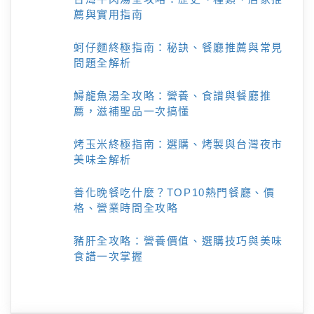
薦與實用指南
蚵仔麵終極指南：秘訣、餐廳推薦與常見
問題全解析
鱘龍魚湯全攻略：營養、食譜與餐廳推
薦，滋補聖品一次搞懂
烤玉米終極指南：選購、烤製與台灣夜市
美味全解析
善化晚餐吃什麼？TOP10熱門餐廳、價
格、營業時間全攻略
豬肝全攻略：營養價值、選購技巧與美味
食譜一次掌握