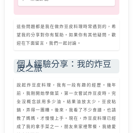
這些問題都是我在做炸豆皮料理時常遇到的，希
望我的分享對你有幫助。如果你有其他疑問，歡
迎在下面留言，我們一起討論。
個人經驗分享：我的炸豆
皮之旅
說起炸豆皮料理，我有一段有趣的經歷。幾年
前，我剛開始學做菜，第一次嘗試炸豆皮時，完
全沒概念該用多少油。結果油放太少，豆皮粘
鍋，弄得一團糟。後來，我看了不少食譜，也請
教了媽媽，才慢慢上手。現在，炸豆皮料理已經
成了我的拿手菜之一，朋友來家裡聚餐，我總愛