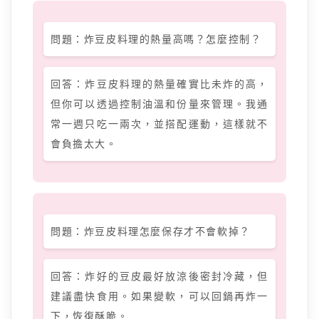
問題：炸豆皮料理的熱量高嗎？怎麼控制？
回答：炸豆皮料理的熱量確實比未炸的高，
但你可以透過控制油溫和份量來管理。我通
常一週只吃一兩次，並搭配運動，這樣就不
會負擔太大。
問題：炸豆皮料理怎麼保存才不會軟掉？
回答：炸好的豆皮最好放涼後密封冷藏，但
建議盡快食用。如果變軟，可以回鍋再炸一
下，恢復酥脆。