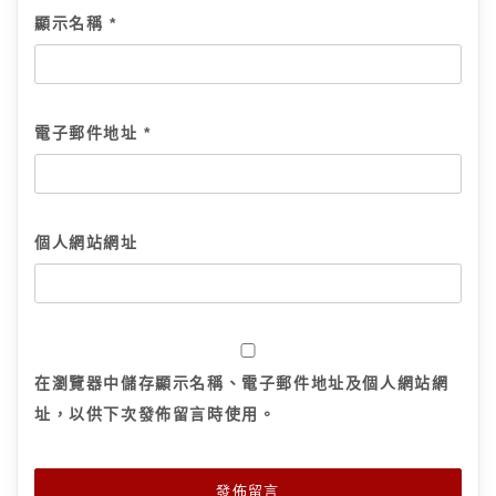
顯示名稱
*
電子郵件地址
*
個人網站網址
在
瀏覽器
中儲存顯示名稱、電子郵件地址及個人網站網
址，以供下次發佈留言時使用。