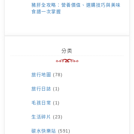
豬肝全攻略：營養價值、選購技巧與美味
食譜一次掌握
分类
旅行地圖
(78)
旅行日誌
(1)
毛孩日常
(1)
生活碎片
(23)
碳水快樂站
(591)