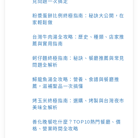
見問題一次搞定
粉漿蛋餅比例終極指南：秘訣大公開，在
家輕鬆做
台灣牛肉湯全攻略：歷史、種類、店家推
薦與實用指南
蚵仔麵終極指南：秘訣、餐廳推薦與常見
問題全解析
鱘龍魚湯全攻略：營養、食譜與餐廳推
薦，滋補聖品一次搞懂
烤玉米終極指南：選購、烤製與台灣夜市
美味全解析
善化晚餐吃什麼？TOP10熱門餐廳、價
格、營業時間全攻略