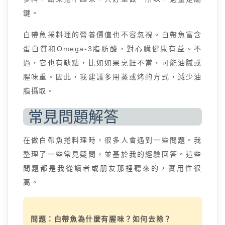
鍵。
白帶魚捲料理的營養價值也不容忽視。白帶魚富含
蛋白質和Omega-3脂肪酸，對心臟健康有益。不
過，它也有缺點，比如如果烹飪不當，可能油膩或
腥味重。因此，我建議多用蒸或烤的方式，減少油
脂攝取。
常見問題解答
在做白帶魚捲料理時，很多人會遇到一些問題。我
整理了一些常見疑問，並基於我的經驗回答。這些
問題都是我從讀者或朋友那裡聽來的，實用性很
高。
問題：白帶魚為什麼有腥味？如何去除？