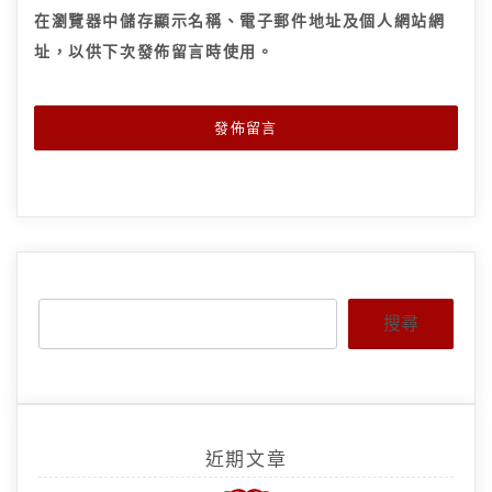
在
瀏覽器
中儲存顯示名稱、電子郵件地址及個人網站網
址，以供下次發佈留言時使用。
搜尋
近期文章