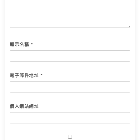
顯示名稱
*
電子郵件地址
*
個人網站網址