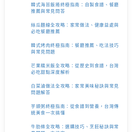
韓式海苔飯捲終極指南：自製食譜、餐廳
推薦與常見問答
絲瓜麵線全攻略：家常做法、健康益處與
必吃餐廳推薦
韓式烤肉終極指南：餐廳推薦、吃法技巧
與常見問題
芒果糯米飯全攻略：從歷史到食譜，台灣
必吃甜點深度解析
白菜滷做法全攻略：家常美味秘訣與常見
問題解答
芋頭粥終極指南：從食譜到營養，台灣傳
統美食一次搞懂
牛肋條全攻略：選購技巧、烹飪秘訣與常