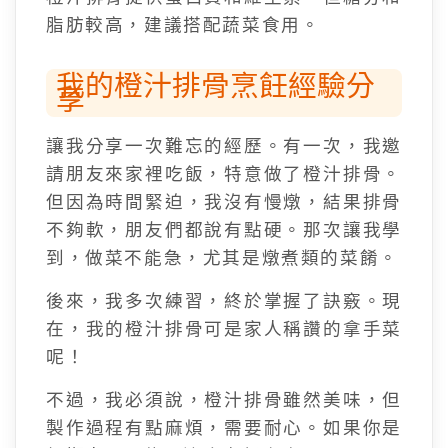
脂肪較高，建議搭配蔬菜食用。
我的橙汁排骨烹飪經驗分
享
讓我分享一次難忘的經歷。有一次，我邀
請朋友來家裡吃飯，特意做了橙汁排骨。
但因為時間緊迫，我沒有慢燉，結果排骨
不夠軟，朋友們都說有點硬。那次讓我學
到，做菜不能急，尤其是燉煮類的菜餚。
後來，我多次練習，終於掌握了訣竅。現
在，我的橙汁排骨可是家人稱讚的拿手菜
呢！
不過，我必須說，橙汁排骨雖然美味，但
製作過程有點麻煩，需要耐心。如果你是