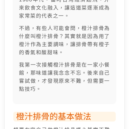
來飲食文化融入，讓這道菜逐漸成為
家常菜的代表之一。
不過，有些人可能會問，橙汁排骨為
什麼叫橙汁排骨？其實就是因為用了
橙汁作為主要調味，讓排骨帶有橙子
的香氣和酸甜味。
我第一次接觸橙汁排骨是在一家小餐
館，那味道讓我念念不忘。後來自己
嘗試做，才發現原來不難，但需要一
點技巧。
橙汁排骨的基本做法