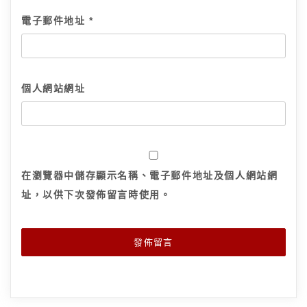
電子郵件地址
*
個人網站網址
在
瀏覽器
中儲存顯示名稱、電子郵件地址及個人網站網
址，以供下次發佈留言時使用。