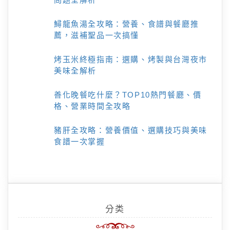
鱘龍魚湯全攻略：營養、食譜與餐廳推
薦，滋補聖品一次搞懂
烤玉米終極指南：選購、烤製與台灣夜市
美味全解析
善化晚餐吃什麼？TOP10熱門餐廳、價
格、營業時間全攻略
豬肝全攻略：營養價值、選購技巧與美味
食譜一次掌握
分类