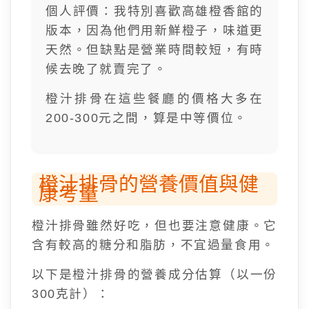
個人評價：我特別喜歡高雄橙香館的
版本，因為他們用新鮮橙子，味道更
天然。但缺點是營業時間較短，有時
候去晚了就賣完了。
橙汁排骨在這些餐廳的價格大多在
200-300元之間，算是中等價位。
橙汁排骨的營養價值與健
康考量
橙汁排骨雖然好吃，但也要注意健康。它
含有較高的糖分和脂肪，不宜過量食用。
以下是橙汁排骨的營養成分估算（以一份
300克計）：