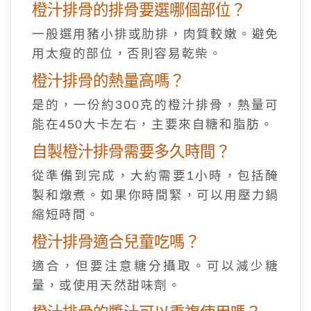
橙汁排骨的排骨要選哪個部位？
一般選用豬小排或肋排，肉質較嫩。避免
用太瘦的部位，否則容易乾柴。
橙汁排骨的熱量高嗎？
是的，一份約300克的橙汁排骨，熱量可
能在450大卡左右，主要來自糖和脂肪。
自製橙汁排骨需要多久時間？
從準備到完成，大約需要1小時，包括醃
製和燉煮。如果你時間緊，可以用壓力鍋
縮短時間。
橙汁排骨適合兒童吃嗎？
適合，但要注意糖分攝取。可以減少糖
量，或使用天然甜味劑。