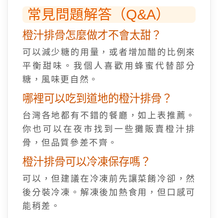
常見問題解答（Q&A）
橙汁排骨怎麼做才不會太甜？
可以減少糖的用量，或者增加醋的比例來
平衡甜味。我個人喜歡用蜂蜜代替部分
糖，風味更自然。
哪裡可以吃到道地的橙汁排骨？
台灣各地都有不錯的餐廳，如上表推薦。
你也可以在夜市找到一些攤販賣橙汁排
骨，但品質參差不齊。
橙汁排骨可以冷凍保存嗎？
可以，但建議在冷凍前先讓菜餚冷卻，然
後分裝冷凍。解凍後加熱食用，但口感可
能稍差。