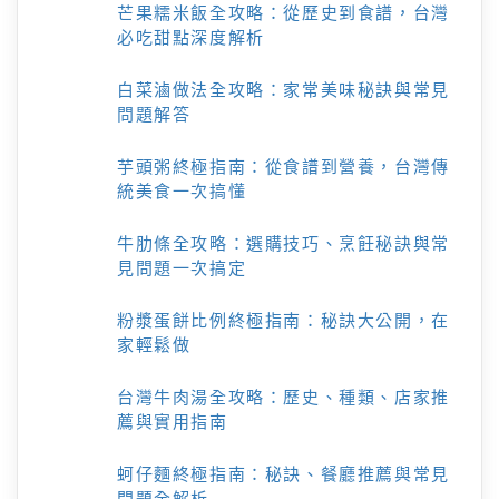
芒果糯米飯全攻略：從歷史到食譜，台灣
必吃甜點深度解析
白菜滷做法全攻略：家常美味秘訣與常見
問題解答
芋頭粥終極指南：從食譜到營養，台灣傳
統美食一次搞懂
牛肋條全攻略：選購技巧、烹飪秘訣與常
見問題一次搞定
粉漿蛋餅比例終極指南：秘訣大公開，在
家輕鬆做
台灣牛肉湯全攻略：歷史、種類、店家推
薦與實用指南
蚵仔麵終極指南：秘訣、餐廳推薦與常見
問題全解析