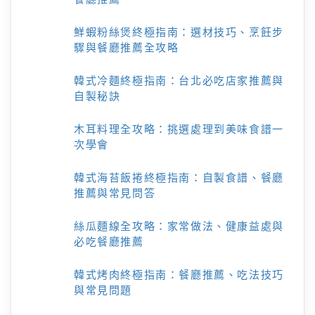
鮮蝦粉絲煲終極指南：選材技巧、烹飪步
驟與餐廳推薦全攻略
韓式冷麵終極指南：台北必吃店家推薦與
自製秘訣
木耳料理全攻略：挑選處理到美味食譜一
次學會
韓式海苔飯捲終極指南：自製食譜、餐廳
推薦與常見問答
絲瓜麵線全攻略：家常做法、健康益處與
必吃餐廳推薦
韓式烤肉終極指南：餐廳推薦、吃法技巧
與常見問題