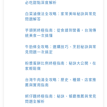
必吃甜點深度解析
白菜滷做法全攻略：家常美味秘訣與常見
問題解答
芋頭粥終極指南：從食譜到營養，台灣傳
統美食一次搞懂
牛肋條全攻略：選購技巧、烹飪秘訣與常
見問題一次搞定
粉漿蛋餅比例終極指南：秘訣大公開，在
家輕鬆做
台灣牛肉湯全攻略：歷史、種類、店家推
薦與實用指南
蚵仔麵終極指南：秘訣、餐廳推薦與常見
問題全解析