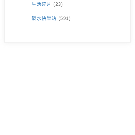
生活碎片
(23)
碳水快樂站
(591)