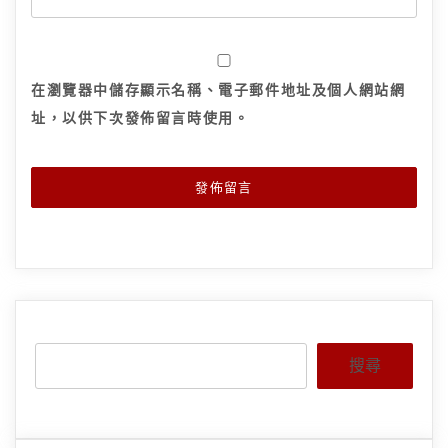
在
瀏覽器
中儲存顯示名稱、電子郵件地址及個人網站網
址，以供下次發佈留言時使用。
搜尋