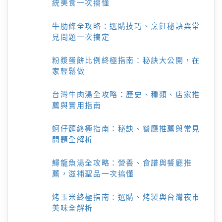
統美食一次搞懂
牛肋條全攻略：選購技巧、烹飪秘訣與常
見問題一次搞定
粉漿蛋餅比例終極指南：秘訣大公開，在
家輕鬆做
台灣牛肉湯全攻略：歷史、種類、店家推
薦與實用指南
蚵仔麵終極指南：秘訣、餐廳推薦與常見
問題全解析
鱘龍魚湯全攻略：營養、食譜與餐廳推
薦，滋補聖品一次搞懂
烤玉米終極指南：選購、烤製與台灣夜市
美味全解析