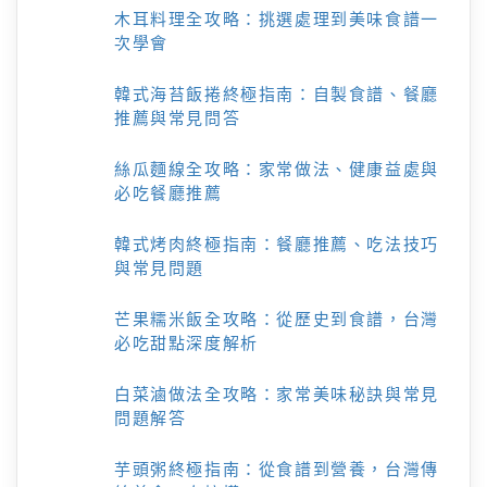
木耳料理全攻略：挑選處理到美味食譜一
次學會
韓式海苔飯捲終極指南：自製食譜、餐廳
推薦與常見問答
絲瓜麵線全攻略：家常做法、健康益處與
必吃餐廳推薦
韓式烤肉終極指南：餐廳推薦、吃法技巧
與常見問題
芒果糯米飯全攻略：從歷史到食譜，台灣
必吃甜點深度解析
白菜滷做法全攻略：家常美味秘訣與常見
問題解答
芋頭粥終極指南：從食譜到營養，台灣傳