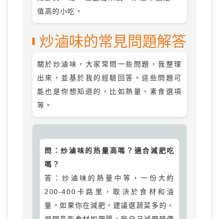
值高的小吃。
炒滷味的常見問題解答
關於炒滷味，大家常問一些問題，我整理
出來，並基於我的經驗回答。這些問題可
能也是你想知道的，比如熱量、素食選項
等。
問：炒滷味的热量高嗎？適合減肥吃
嗎？
答：炒滷味的熱量中等，一份大約
200-400卡路里，取決於食材和油
量。如果你在減肥，建議選蔬菜多的，