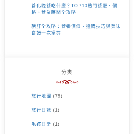
善化晚餐吃什麼？TOP10熱門餐廳、價
格、營業時間全攻略
豬肝全攻略：營養價值、選購技巧與美味
食譜一次掌握
分类
旅行地圖
(78)
旅行日誌
(1)
毛孩日常
(1)