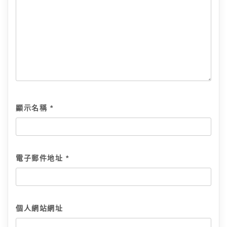
顯示名稱
*
電子郵件地址
*
個人網站網址