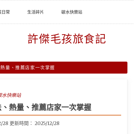
孩日常
生活碎片
碳水快樂站
許傑毛孩旅食記
、熱量、推薦店家一次掌握
碳水快樂站
法、熱量、推薦店家一次掌握
2/28
更新時間：
2025/12/28