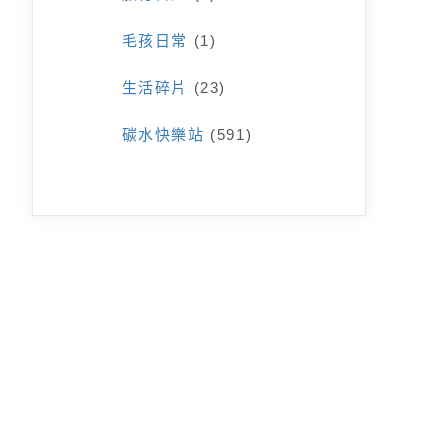
毛孩日常
(1)
生活碎片
(23)
碳水快樂站
(591)