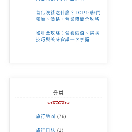
善化晚餐吃什麼？TOP10熱門
餐廳、價格、營業時間全攻略
豬肝全攻略：營養價值、選購
技巧與美味食譜一次掌握
分类
旅行地圖
(78)
旅行日誌
(1)