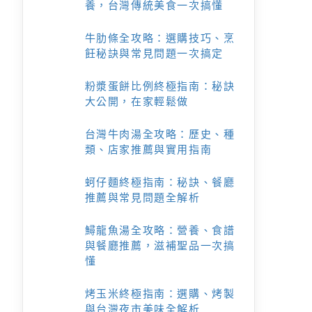
養，台灣傳統美食一次搞懂
牛肋條全攻略：選購技巧、烹
飪秘訣與常見問題一次搞定
粉漿蛋餅比例終極指南：秘訣
大公開，在家輕鬆做
台灣牛肉湯全攻略：歷史、種
類、店家推薦與實用指南
蚵仔麵終極指南：秘訣、餐廳
推薦與常見問題全解析
鱘龍魚湯全攻略：營養、食譜
與餐廳推薦，滋補聖品一次搞
懂
烤玉米終極指南：選購、烤製
與台灣夜市美味全解析