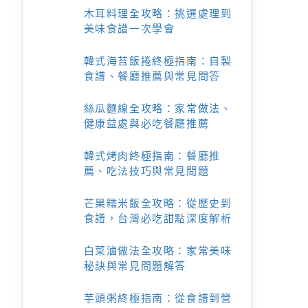
木耳料理全攻略：挑選處理到
美味食譜一次學會
韓式海苔飯捲終極指南：自製
食譜、餐廳推薦與常見問答
絲瓜麵線全攻略：家常做法、
健康益處與必吃餐廳推薦
韓式烤肉終極指南：餐廳推
薦、吃法技巧與常見問題
芒果糯米飯全攻略：從歷史到
食譜，台灣必吃甜點深度解析
白菜滷做法全攻略：家常美味
秘訣與常見問題解答
芋頭粥終極指南：從食譜到營