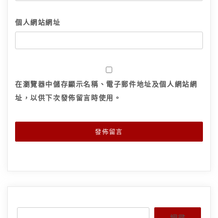
個人網站網址
在
瀏覽器
中儲存顯示名稱、電子郵件地址及個人網站網
址，以供下次發佈留言時使用。