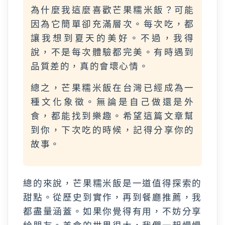
為什麼我這麼喜歡芒果糯米飯？可能
因為它簡單卻充滿層次。每次吃，都
讓我想到夏天的美好。不過，我得
說，不是每次體驗都完美。有時遇到
品質差的，真的會壞心情。
總之，芒果糯米飯在台灣已經成為一
種文化象徵。無論是自己做還是外
食，都能找到樂趣。希望這篇文章幫
到你，下次吃的時候，記得分享你的
故事。
總的來說，芒果糯米飯是一道值得探索的
甜點。從歷史到實作，再到餐廳推薦，我
都盡量涵蓋。如果你覺得有用，不妨分享