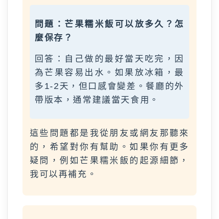
問題：芒果糯米飯可以放多久？怎
麼保存？
回答：自己做的最好當天吃完，因
為芒果容易出水。如果放冰箱，最
多1-2天，但口感會變差。餐廳的外
帶版本，通常建議當天食用。
這些問題都是我從朋友或網友那聽來
的，希望對你有幫助。如果你有更多
疑問，例如芒果糯米飯的起源細節，
我可以再補充。