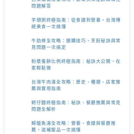
問題解答
芋頭粥終極指南：從食譜到營養，台灣傳
統美食一次搞懂
牛肋條全攻略：選購技巧、烹飪秘訣與常
見問題一次搞定
粉漿蛋餅比例終極指南：秘訣大公開，在
家輕鬆做
台灣牛肉湯全攻略：歷史、種類、店家推
薦與實用指南
蚵仔麵終極指南：秘訣、餐廳推薦與常見
問題全解析
鱘龍魚湯全攻略：營養、食譜與餐廳推
薦，滋補聖品一次搞懂