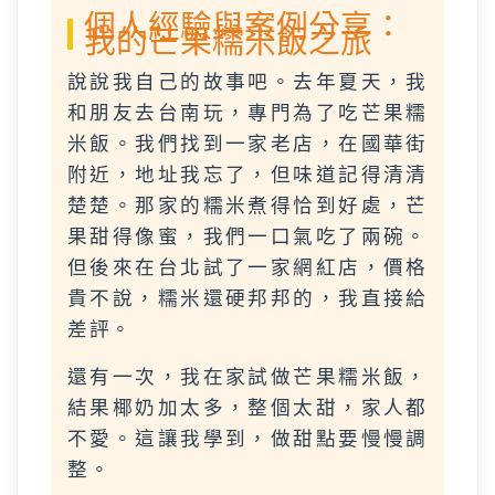
個人經驗與案例分享：
我的芒果糯米飯之旅
說說我自己的故事吧。去年夏天，我
和朋友去台南玩，專門為了吃芒果糯
米飯。我們找到一家老店，在國華街
附近，地址我忘了，但味道記得清清
楚楚。那家的糯米煮得恰到好處，芒
果甜得像蜜，我們一口氣吃了兩碗。
但後來在台北試了一家網紅店，價格
貴不說，糯米還硬邦邦的，我直接給
差評。
還有一次，我在家試做芒果糯米飯，
結果椰奶加太多，整個太甜，家人都
不愛。這讓我學到，做甜點要慢慢調
整。