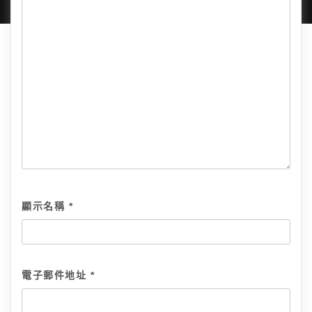
顯示名稱
*
電子郵件地址
*