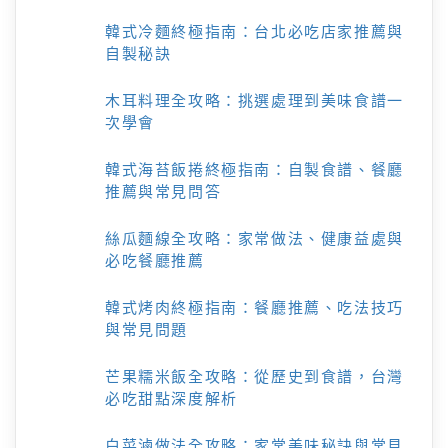
韓式冷麵終極指南：台北必吃店家推薦與
自製秘訣
木耳料理全攻略：挑選處理到美味食譜一
次學會
韓式海苔飯捲終極指南：自製食譜、餐廳
推薦與常見問答
絲瓜麵線全攻略：家常做法、健康益處與
必吃餐廳推薦
韓式烤肉終極指南：餐廳推薦、吃法技巧
與常見問題
芒果糯米飯全攻略：從歷史到食譜，台灣
必吃甜點深度解析
白菜滷做法全攻略：家常美味秘訣與常見