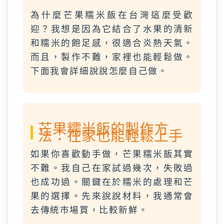
為什麼芒果糯米飯在台灣這麼受歡
迎？我想是因為它結合了水果的清新
和糯米的飽足感，很適合炎熱天氣。
而且，製作不難，家裡也能輕鬆做。
下面我會詳細說說怎麼自己做。
芒果糯米飯的製作方
法：在家也能輕鬆上手
如果你喜歡動手做，芒果糯米飯其實
不難。我自己在家試過幾次，失敗過
也成功過。關鍵在於糯米的處理和芒
果的選擇。先來說說材料，我通常會
去傳統市場買，比較新鮮。