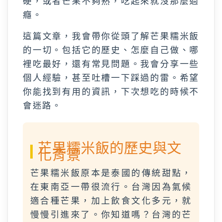
硬，或者芒果不夠熟，吃起來就沒那麼過
癮。
這篇文章，我會帶你從頭了解芒果糯米飯
的一切。包括它的歷史、怎麼自己做、哪
裡吃最好，還有常見問題。我會分享一些
個人經驗，甚至吐槽一下踩過的雷。希望
你能找到有用的資訊，下次想吃的時候不
會迷路。
芒果糯米飯的歷史與文
化背景
芒果糯米飯原本是泰國的傳統甜點，
在東南亞一帶很流行。台灣因為氣候
適合種芒果，加上飲食文化多元，就
慢慢引進來了。你知道嗎？台灣的芒