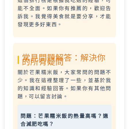
這個排行榜是根據我吃過的經驗，可
能不全面。如果你有推薦的，歡迎告
訴我。我覺得美食就是要分享，才能
發現更多好東西。
常見問題解答：解決你
的所有疑問
關於芒果糯米飯，大家常問的問題不
少。我在這裡整理了一些，並基於我
的知識和經驗回答。如果你有其他問
題，可以留言討論。
問題：芒果糯米飯的熱量高嗎？適
合減肥吃嗎？