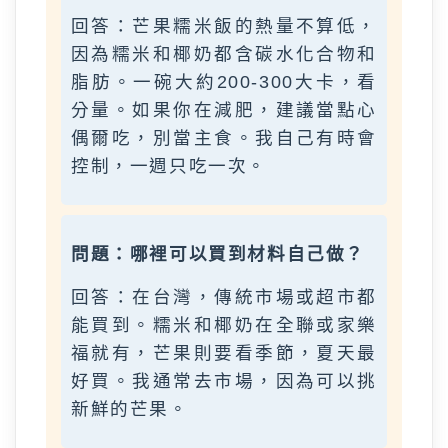
回答：芒果糯米飯的熱量不算低，
因為糯米和椰奶都含碳水化合物和
脂肪。一碗大約200-300大卡，看
分量。如果你在減肥，建議當點心
偶爾吃，別當主食。我自己有時會
控制，一週只吃一次。
問題：哪裡可以買到材料自己做？
回答：在台灣，傳統市場或超市都
能買到。糯米和椰奶在全聯或家樂
福就有，芒果則要看季節，夏天最
好買。我通常去市場，因為可以挑
新鮮的芒果。