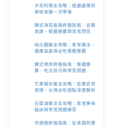
木耳料理全攻略：挑選處理到
美味食譜一次學會
韓式海苔飯捲終極指南：自製
食譜、餐廳推薦與常見問答
絲瓜麵線全攻略：家常做法、
健康益處與必吃餐廳推薦
韓式烤肉終極指南：餐廳推
薦、吃法技巧與常見問題
芒果糯米飯全攻略：從歷史到
食譜，台灣必吃甜點深度解析
白菜滷做法全攻略：家常美味
秘訣與常見問題解答
芋頭粥終極指南：從食譜到營