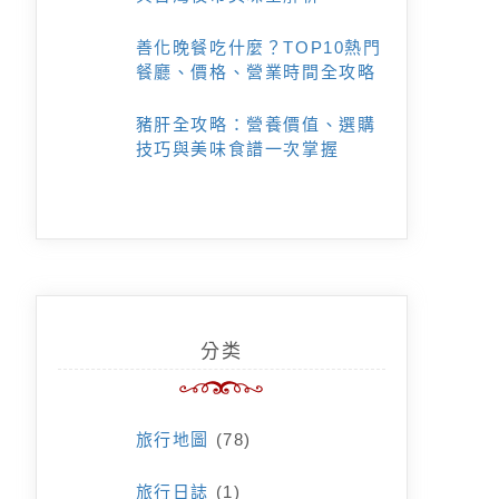
善化晚餐吃什麼？TOP10熱門
餐廳、價格、營業時間全攻略
豬肝全攻略：營養價值、選購
技巧與美味食譜一次掌握
分类
旅行地圖
(78)
旅行日誌
(1)