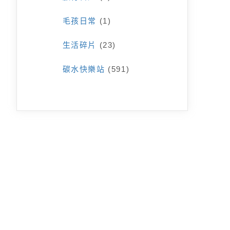
毛孩日常
(1)
生活碎片
(23)
碳水快樂站
(591)