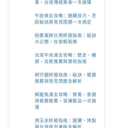
養，台灣傳統美食一次搞懂
牛肋條全攻略：選購技巧、烹
飪秘訣與常見問題一次搞定
粉漿蛋餅比例終極指南：秘訣
大公開，在家輕鬆做
台灣牛肉湯全攻略：歷史、種
類、店家推薦與實用指南
蚵仔麵終極指南：秘訣、餐廳
推薦與常見問題全解析
鱘龍魚湯全攻略：營養、食譜
與餐廳推薦，滋補聖品一次搞
懂
烤玉米終極指南：選購、烤製
與台灣夜市美味全解析