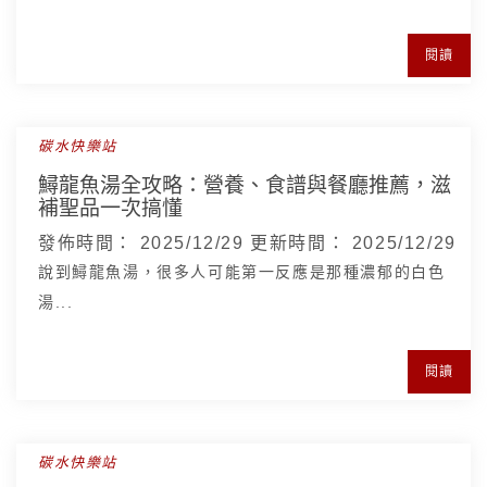
閱讀
碳水快樂站
鱘龍魚湯全攻略：營養、食譜與餐廳推薦，滋
補聖品一次搞懂
發佈時間：
2025/12/29
更新時間：
2025/12/29
說到鱘龍魚湯，很多人可能第一反應是那種濃郁的白色
湯...
閱讀
碳水快樂站