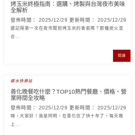
烤玉米終極指南：選購、烤製與台灣夜市美味
全解析
發佈時間：
2025/12/29
更新時間：
2025/12/29
還記得第一次在夜市聞到烤玉米的香氣嗎？那種炭火混
合...
閱讀
碳水快樂站
善化晚餐吃什麼？TOP10熱門餐廳、價格、營
業時間全攻略
發佈時間：
2025/12/29
更新時間：
2025/12/29
嗨，大家好！我是阿明，在善化住了快十年了，每天晚
上...