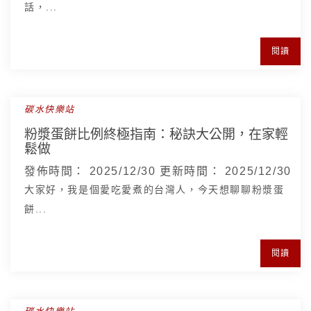
話，...
閱讀
碳水快樂站
粉漿蛋餅比例終極指南：秘訣大公開，在家輕
鬆做
發佈時間：
2025/12/30
更新時間：
2025/12/30
大家好，我是個愛吃愛煮的台灣人，今天想聊聊粉漿蛋
餅...
閱讀