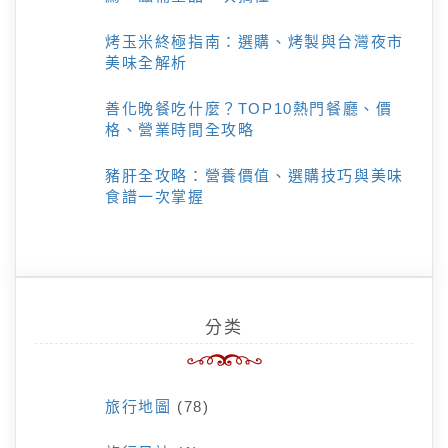
烤玉米終極指南：選購、烤製與台灣夜市
美味全解析
善化晚餐吃什麼？TOP10熱門餐廳、價
格、營業時間全攻略
豬肝全攻略：營養價值、選購技巧與美味
食譜一次掌握
分类
旅行地圖
(78)