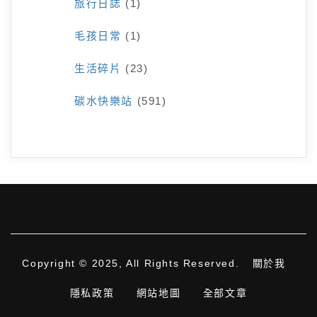
旅行日誌
(1)
毛孩日常
(1)
生活碎片
(23)
碳水快樂站
(591)
Copyright © 2025, All Rights Reserved.
關於我
隱私政策
網站地圖
全部文章