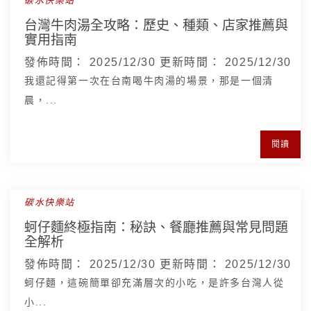
碳水快樂站
台灣牛肉湯全攻略：歷史、種類、店家推薦與
實用指南
發佈時間：
2025/12/30
更新時間：
2025/12/30
我還記得第一次在台南喝牛肉湯的場景，那是一個清
晨，...
閱讀
碳水快樂站
蚵仔麵終極指南：秘訣、餐廳推薦與常見問題
全解析
發佈時間：
2025/12/30
更新時間：
2025/12/30
蚵仔麵，這碗簡單卻充滿層次的小吃，是許多台灣人從
小...