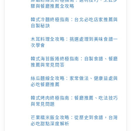
驟與餐廳推薦全攻略
韓式冷麵終極指南：台北必吃店家推薦與
自製秘訣
木耳料理全攻略：挑選處理到美味食譜一
次學會
韓式海苔飯捲終極指南：自製食譜、餐廳
推薦與常見問答
絲瓜麵線全攻略：家常做法、健康益處與
必吃餐廳推薦
韓式烤肉終極指南：餐廳推薦、吃法技巧
與常見問題
芒果糯米飯全攻略：從歷史到食譜，台灣
必吃甜點深度解析