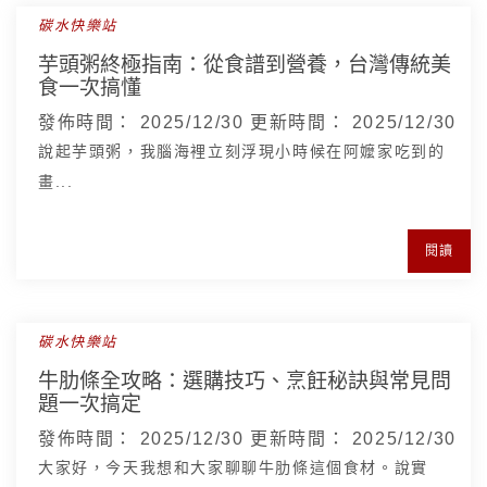
碳水快樂站
芋頭粥終極指南：從食譜到營養，台灣傳統美
食一次搞懂
發佈時間：
2025/12/30
更新時間：
2025/12/30
說起芋頭粥，我腦海裡立刻浮現小時候在阿嬤家吃到的
畫...
閱讀
碳水快樂站
牛肋條全攻略：選購技巧、烹飪秘訣與常見問
題一次搞定
發佈時間：
2025/12/30
更新時間：
2025/12/30
大家好，今天我想和大家聊聊牛肋條這個食材。說實