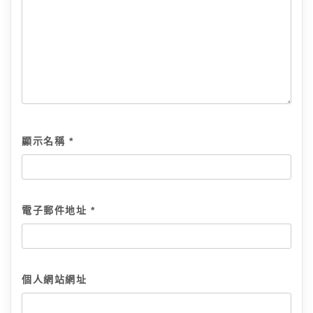
顯示名稱
*
電子郵件地址
*
個人網站網址