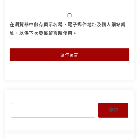
在
瀏覽器
中儲存顯示名稱、電子郵件地址及個人網站網
址，以供下次發佈留言時使用。
搜尋