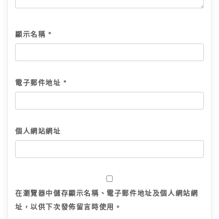
顯示名稱
*
電子郵件地址
*
個人網站網址
在
瀏覽器
中儲存顯示名稱、電子郵件地址及個人網站網
址，以供下次發佈留言時使用。